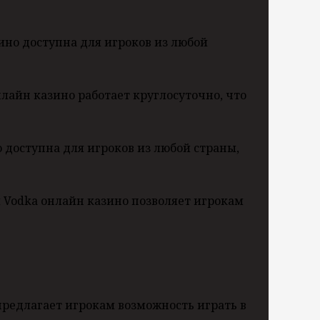
ино доступна для игроков из любой
лайн казино работает круглосуточно, что
доступна для игроков из любой страны,
 Vodka онлайн казино позволяет игрокам
редлагает игрокам возможность играть в