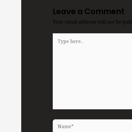
Leave a Comment
Your email address will not be pub
Type
here..
Name*