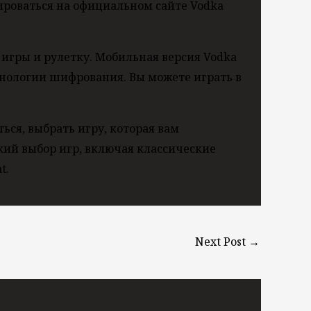
ироваться на официальном сайте Vodka
 игры и рулетку. Мобильная версия Vodka
хнологии шифрования. Вы можете играть в
ься, выбрать игру, которая вам
кий выбор игр, включая классические
t.
Next Post
→