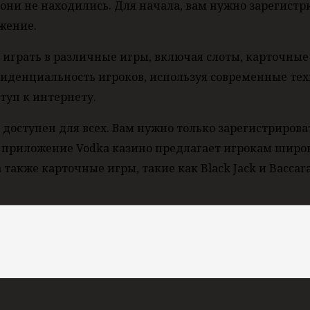
они не находились. Для начала, вам нужно зарегистр
жение.
 играть в различные игры, включая слоты, карточные
фиденциальность игроков, используя современные те
ступ к интернету.
 доступен для всех. Вам нужно только зарегистрироват
е приложение Vodka казино предлагает игрокам широ
 а также карточные игры, такие как Black Jack и Baccara