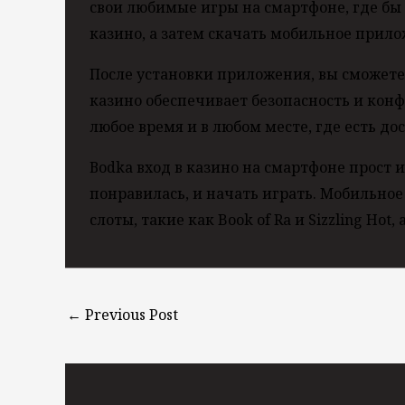
свои любимые игры на смартфоне, где бы 
казино, а затем скачать мобильное прило
После установки приложения, вы сможете
казино обеспечивает безопасность и кон
любое время и в любом месте, где есть до
Вodka вход в казино на смартфоне прост и
понравилась, и начать играть. Мобильно
слоты, такие как Book of Ra и Sizzling Hot,
←
Previous Post