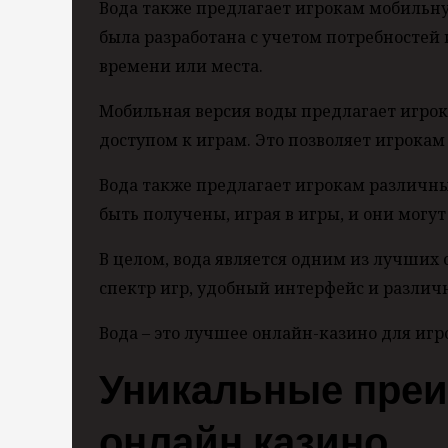
Вода также предлагает игрокам мобильную
была разработана с учетом потребностей и
времени или места.
Мобильная версия воды предлагает игрока
доступом к играм. Это позволяет игрокам 
Вода также предлагает игрокам различны
быть получены, играя в игры, и они мог
В целом, вода является одним из лучши
спектр игр, удобный интерфейс и различ
Вода – это лучшее онлайн-казино для игро
Уникальные пре
онлайн казино