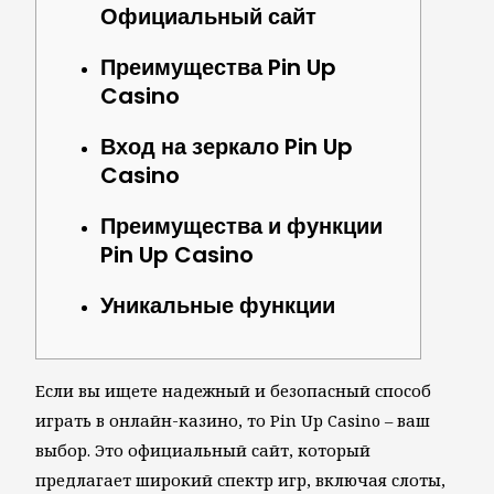
Официальный сайт
Преимущества Pin Up
Casino
Вход на зеркало Pin Up
Casino
Преимущества и функции
Pin Up Casino
Уникальные функции
Если вы ищете надежный и безопасный способ
играть в онлайн-казино, то Pin Up Casino – ваш
выбор. Это официальный сайт, который
предлагает широкий спектр игр, включая слоты,