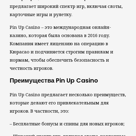
предлагает широкий спектр игр, включая слоты,
карточные игры и рулетку.
Pin Up Casino – это международная онлайн-
казино, которая была основана в 2016 году.
Компания имеет лицензию на операцию в
Кюрасао и подчиняется строгим правилам и
нормам, чтобы обеспечить безопасность и
честность игроков.
Преимущества Pin Up Casino
Pin Up Casino предлагает несколько преимуществ,
которые делают его привлекательным для
игроков. В частности, это:
– Бесплатные бонусы и спины для новых игроков;