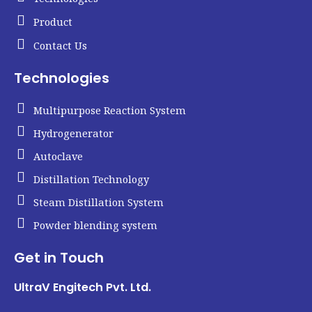
Product
Contact Us
Technologies
Multipurpose Reaction System
Hydrogenerator
Autoclave
Distillation Technology
Steam Distillation System
Powder blending system
Get in Touch
UltraV Engitech Pvt. Ltd.