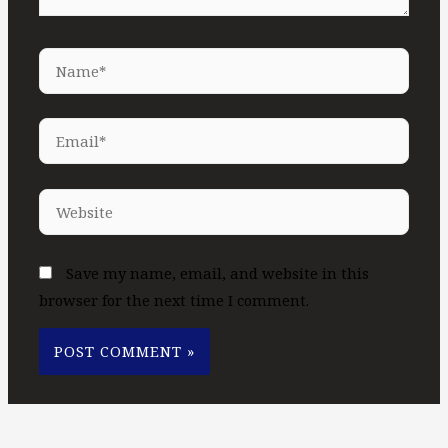
Name*
Email*
Website
Save my name, email, and website in this
browser for the next time I comment.