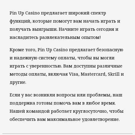
Pin Up Casino предлагает широкий спектр
функций, которые помогут вам начать играть и
получать выигрыши. Начните играть сегодня и
насладитесь развлекательным опытом!
Кроме того, Pin Up Casino предлагает безопасную
и надежную систему оплаты, чтобы вы могли
играть с уверенностью. Вам доступны различные
методы оплаты, включая Visa, Mastercard, Skrill и
другие.
Если у вас возникли вопросы или проблемы, наш
поддержка готовы помочь вам в любое время.
Нашей командой работает круглосуточно, чтобы
обеспечить вам максимальное удовлетворение.