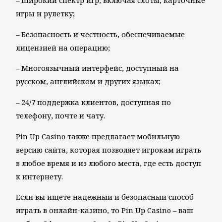
– Широкий спектр игр, включая слоты, карточные
игры и рулетку;
– Безопасность и честность, обеспечиваемые
лицензией на операцию;
– Многоязычный интерфейс, доступный на
русском, английском и других языках;
– 24/7 поддержка клиентов, доступная по
телефону, почте и чату.
Pin Up Casino также предлагает мобильную
версию сайта, которая позволяет игрокам играть
в любое время и из любого места, где есть доступ
к интернету.
Если вы ищете надежный и безопасный способ
играть в онлайн-казино, то Pin Up Casino – ваш